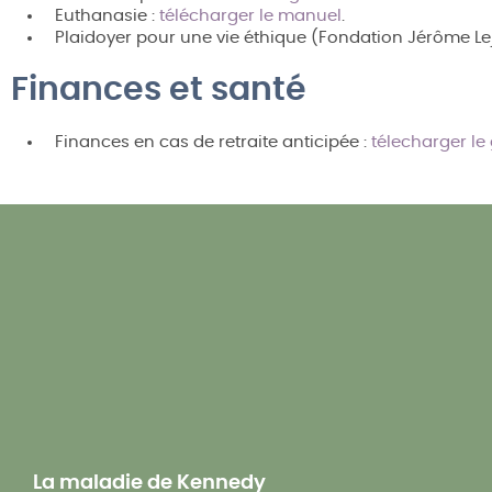
Euthanasie :
télécharger le manuel
.
Plaidoyer pour une vie éthique (Fondation Jérôme Le
Finances et santé
Finances en cas de retraite anticipée :
télecharger le
La maladie de Kennedy