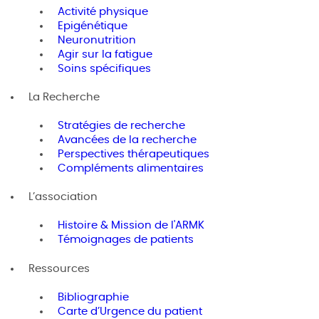
Activité physique
Epigénétique
Neuronutrition
Agir sur la fatigue
Soins spécifiques
La Recherche
Stratégies de recherche
Avancées de la recherche
Perspectives thérapeutiques
Compléments alimentaires
L’association
Histoire & Mission de l'ARMK
Témoignages de patients
Ressources
Bibliographie
Carte d’Urgence du patient