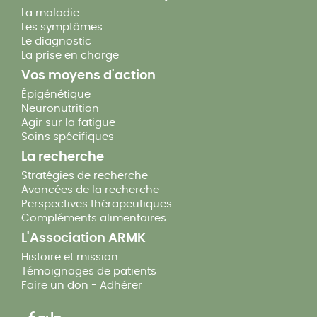
La maladie
Les symptômes
Le diagnostic
La prise en charge
Vos moyens d'action
Épigénétique
Neuronutrition
Agir sur la fatigue
Soins spécifiques
La recherche
Stratégies de recherche
Avancées de la recherche
Perspectives thérapeutiques
Compléments alimentaires
L'Association ARMK
Histoire et mission
Témoignages de patients
Faire un don
-
Adhérer