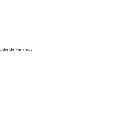
ladie de Kennedy